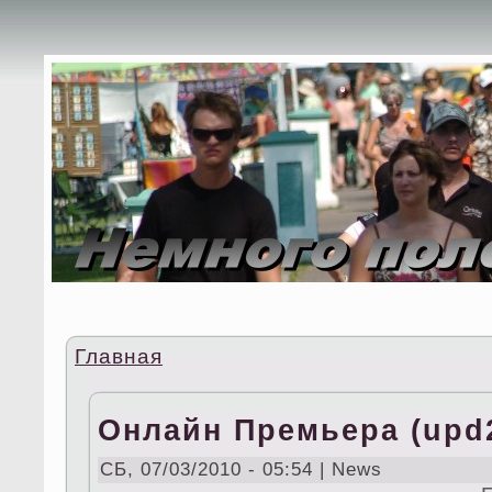
Главная
Онлайн Премьера (upd
СБ, 07/03/2010 - 05:54 | News