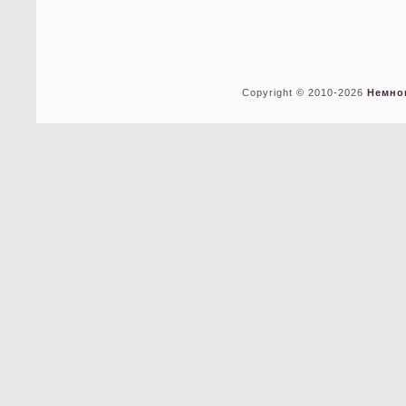
Copyright © 2010-2026
Немно